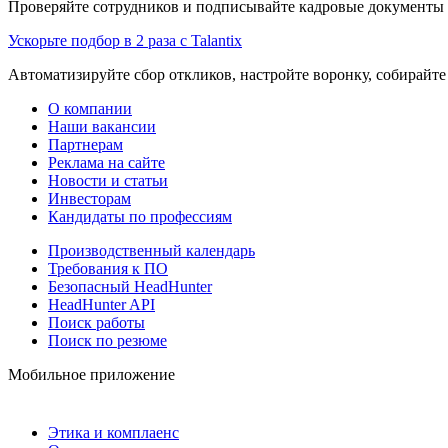
Проверяйте сотрудников и подписывайте кадровые документы 
Ускорьте подбор в 2 раза с Talantix
Автоматизируйте сбор откликов, настройте воронку, собирайте
О компании
Наши вакансии
Партнерам
Реклама на сайте
Новости и статьи
Инвесторам
Кандидаты по профессиям
Производственный календарь
Требования к ПО
Безопасный HeadHunter
HeadHunter API
Поиск работы
Поиск по резюме
Мобильное приложение
Этика и комплаенс