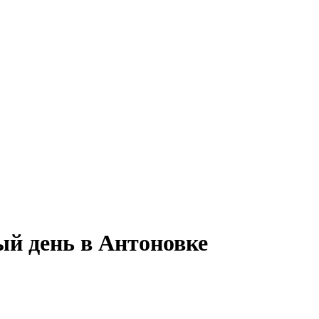
ый день в Антоновке