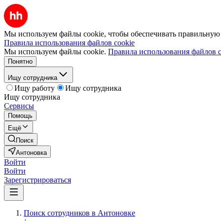
Мы используем файлы cookie, чтобы обеспечивать правильную р
Правила использования файлов cookie
Мы используем файлы cookie.
Правила использования файлов c
Понятно
Ищу сотрудника
Ищу работу
Ищу сотрудника
Ищу сотрудника
Сервисы
Помощь
Ещё
Поиск
Антоновка
Войти
Войти
Зарегистрироваться
Поиск сотрудников в Антоновке