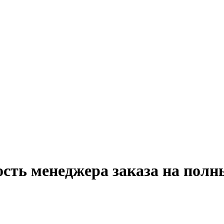
ость менеджера заказа на полн