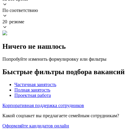
По соответствию
20 резюме
Ничего не нашлось
Попробуйте изменить формулировку или фильтры
Быстрые фильтры подбора вакансий
Частичная занятость
Полная занятость
Проектная работа
Корпоративная поддержка сотрудников
Какой соцпакет вы предлагаете семейным сотрудникам?
Оформляйте кандидатов онлайн