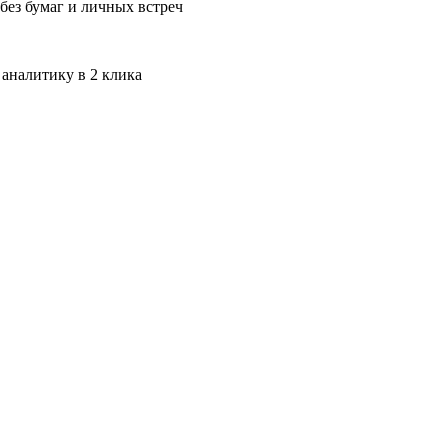
без бумаг и личных встреч
 аналитику в 2 клика