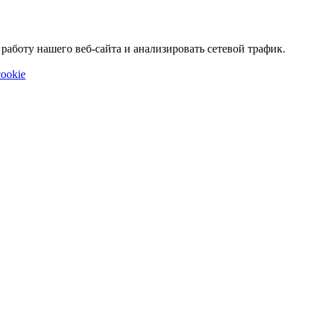
аботу нашего веб-сайта и анализировать сетевой трафик.
ookie