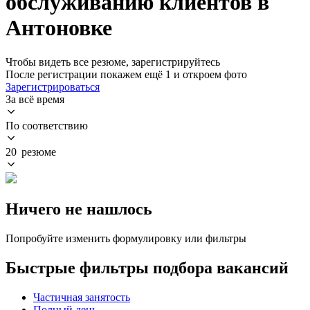
обслуживанию клиентов в
Антоновке
Чтобы видеть все резюме, зарегистрируйтесь
После регистрации покажем ещё 1 и откроем фото
Зарегистрироваться
За всё время
По соответствию
20 резюме
Ничего не нашлось
Попробуйте изменить формулировку или фильтры
Быстрые фильтры подбора вакансий
Частичная занятость
Полный день