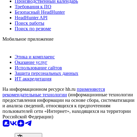
Производственный календарь
Требования к ПО
Безопасный HeadHunter
HeadHunter API
Поиск работы
Поиск по резюме
Мобильное приложение
Этика и комплаенс
Оказание услуг
Использование сайтов
Защита персональных данных
ИТ аккредитация
На информационном ресурсе hh.ru
применяются
рекомендательные технологии
(информационные технологии
предоставления информации на основе сбора, систематизации
и анализа сведений, относящихся к предпочтениям
пользователей сети «Интернет», находящихся на территории
Российской Федерации)