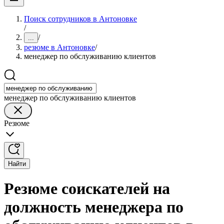
Поиск сотрудников в Антоновке
/
/
...
резюме в Антоновке
/
менеджер по обслуживанию клиентов
менеджер по обслуживанию клиентов
Резюме
Найти
Резюме соискателей на
должность менеджера по