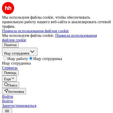
Мы используем файлы cookie, чтобы обеспечивать
правильную работу нашего веб-сайта и анализировать сетевой
трафик.
Правила использования файлов cookie
Мы используем файлы cookie.
Правила использования
файлов cookie
Понятно
Ищу сотрудника
Ищу работу
Ищу сотрудника
Ищу сотрудника
Сервисы
Помощь
Ещё
Поиск
Антоновка
Войти
Войти
Зарегистрироваться