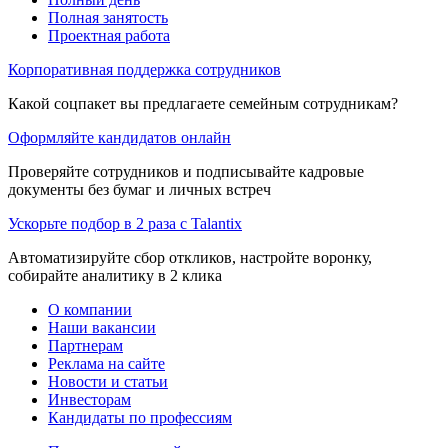
Полная занятость
Проектная работа
Корпоративная поддержка сотрудников
Какой соцпакет вы предлагаете семейным сотрудникам?
Оформляйте кандидатов онлайн
Проверяйте сотрудников и подписывайте кадровые
документы без бумаг и личных встреч
Ускорьте подбор в 2 раза с Talantix
Автоматизируйте сбор откликов, настройте воронку,
собирайте аналитику в 2 клика
О компании
Наши вакансии
Партнерам
Реклама на сайте
Новости и статьи
Инвесторам
Кандидаты по профессиям