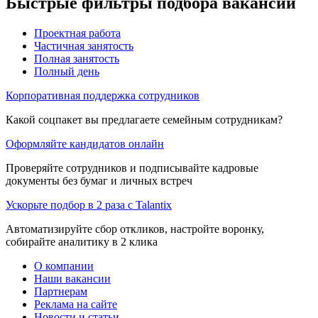
Быстрые фильтры подбора вакансий
Проектная работа
Частичная занятость
Полная занятость
Полный день
Корпоративная поддержка сотрудников
Какой соцпакет вы предлагаете семейным сотрудникам?
Оформляйте кандидатов онлайн
Проверяйте сотрудников и подписывайте кадровые
документы без бумаг и личных встреч
Ускорьте подбор в 2 раза с Talantix
Автоматизируйте сбор откликов, настройте воронку,
собирайте аналитику в 2 клика
О компании
Наши вакансии
Партнерам
Реклама на сайте
Новости и статьи