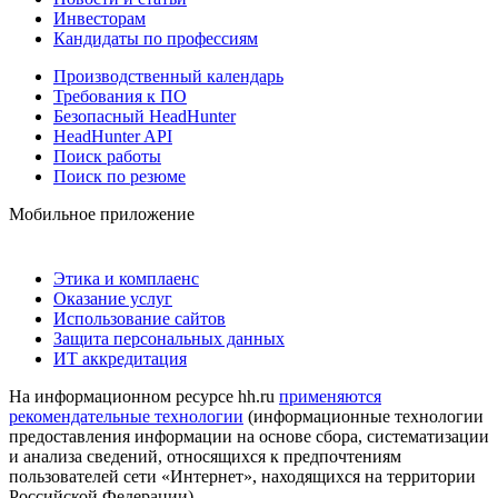
Инвесторам
Кандидаты по профессиям
Производственный календарь
Требования к ПО
Безопасный HeadHunter
HeadHunter API
Поиск работы
Поиск по резюме
Мобильное приложение
Этика и комплаенс
Оказание услуг
Использование сайтов
Защита персональных данных
ИТ аккредитация
На информационном ресурсе hh.ru
применяются
рекомендательные технологии
(информационные технологии
предоставления информации на основе сбора, систематизации
и анализа сведений, относящихся к предпочтениям
пользователей сети «Интернет», находящихся на территории
Российской Федерации)