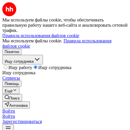
Мы используем файлы cookie, чтобы обеспечивать
правильную работу нашего веб-сайта и анализировать сетевой
трафик.
Правила использования файлов cookie
Мы используем файлы cookie.
Правила использования
файлов cookie
Понятно
Ищу сотрудника
Ищу работу
Ищу сотрудника
Ищу сотрудника
Сервисы
Помощь
Ещё
Поиск
Антоновка
Войти
Войти
Зарегистрироваться