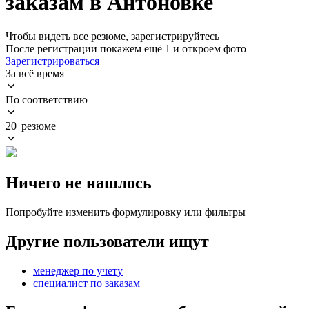
заказам в Антоновке
Чтобы видеть все резюме, зарегистрируйтесь
После регистрации покажем ещё 1 и откроем фото
Зарегистрироваться
За всё время
По соответствию
20 резюме
Ничего не нашлось
Попробуйте изменить формулировку или фильтры
Другие пользователи ищут
менеджер по учету
специалист по заказам