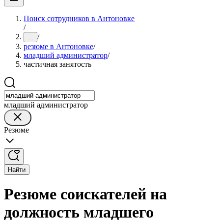
Поиск сотрудников в Антоновке
/
/
...
резюме в Антоновке
/
младший администратор
/
частичная занятость
младший администратор
Резюме
Найти
Резюме соискателей на
должность младшего