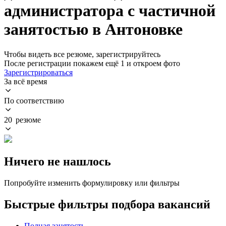
администратора с частичной
занятостью в Антоновке
Чтобы видеть все резюме, зарегистрируйтесь
После регистрации покажем ещё 1 и откроем фото
Зарегистрироваться
За всё время
По соответствию
20 резюме
Ничего не нашлось
Попробуйте изменить формулировку или фильтры
Быстрые фильтры подбора вакансий
Полная занятость