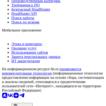
Производственный календарь
Требования к ПО
Безопасный HeadHunter
HeadHunter API
Поиск работы
Поиск по резюме
Мобильное приложение
Этика и комплаенс
Оказание услуг
Использование сайтов
Защита персональных данных
ИТ аккредитация
На информационном ресурсе hh.ru
применяются
рекомендательные технологии
(информационные технологии
предоставления информации на основе сбора, систематизации
и анализа сведений, относящихся к предпочтениям
пользователей сети «Интернет», находящихся на территории
Российской Федерации)