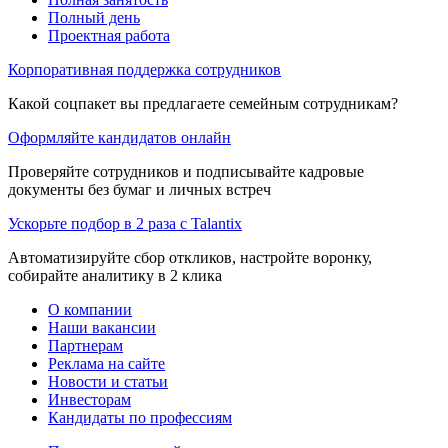
Полный день
Проектная работа
Корпоративная поддержка сотрудников
Какой соцпакет вы предлагаете семейным сотрудникам?
Оформляйте кандидатов онлайн
Проверяйте сотрудников и подписывайте кадровые
документы без бумаг и личных встреч
Ускорьте подбор в 2 раза с Talantix
Автоматизируйте сбор откликов, настройте воронку,
собирайте аналитику в 2 клика
О компании
Наши вакансии
Партнерам
Реклама на сайте
Новости и статьи
Инвесторам
Кандидаты по профессиям