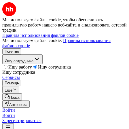
Мы используем файлы cookie, чтобы обеспечивать
правильную работу нашего веб-сайта и анализировать сетевой
трафик.
Правила использования файлов cookie
Мы используем файлы cookie.
Правила использования
файлов cookie
Понятно
Ищу сотрудника
Ищу работу
Ищу сотрудника
Ищу сотрудника
Сервисы
Помощь
Ещё
Поиск
Антоновка
Войти
Войти
Зарегистрироваться