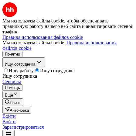
Мы используем файлы cookie, чтобы обеспечивать
правильную работу нашего веб-сайта и анализировать сетевой
трафик.
Правила использования файлов cookie
Мы используем файлы cookie.
Правила использования
файлов cookie
Понятно
Ищу сотрудника
Ищу работу
Ищу сотрудника
Ищу сотрудника
Сервисы
Помощь
Ещё
Поиск
Антоновка
Войти
Войти
Зарегистрироваться