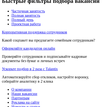
Быстрые фильтры подбора вакансий
Частичная занятость
Полная занятость
Полный день
Проектная работа
Корпоративная поддержка сотрудников
Какой соцпакет вы предлагаете семейным сотрудникам?
Оформляйте кандидатов онлайн
Проверяйте сотрудников и подписывайте кадровые
документы без бумаг и личных встреч
Ускорьте подбор в 2 раза с Talantix
Автоматизируйте сбор откликов, настройте воронку,
собирайте аналитику в 2 клика
О компании
Наши вакансии
Партнерам
Реклама на сайте
Новости и статьи