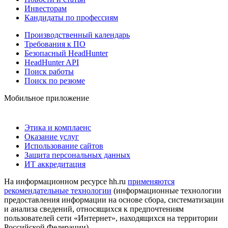
Инвесторам
Кандидаты по профессиям
Производственный календарь
Требования к ПО
Безопасный HeadHunter
HeadHunter API
Поиск работы
Поиск по резюме
Мобильное приложение
Этика и комплаенс
Оказание услуг
Использование сайтов
Защита персональных данных
ИТ аккредитация
На информационном ресурсе hh.ru
применяются
рекомендательные технологии
(информационные технологии
предоставления информации на основе сбора, систематизации
и анализа сведений, относящихся к предпочтениям
пользователей сети «Интернет», находящихся на территории
Российской Федерации)