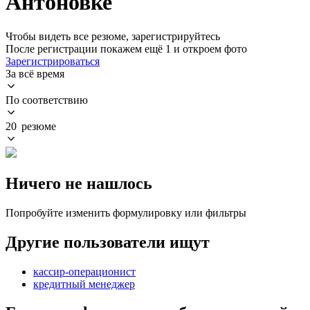
Антоновке
Чтобы видеть все резюме, зарегистрируйтесь
После регистрации покажем ещё 1 и откроем фото
Зарегистрироваться
За всё время
По соответствию
20 резюме
Ничего не нашлось
Попробуйте изменить формулировку или фильтры
Другие пользователи ищут
кассир-операционист
кредитный менеджер