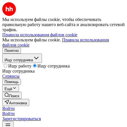
Мы используем файлы cookie, чтобы обеспечивать
правильную работу нашего веб-сайта и анализировать сетевой
трафик.
Правила использования файлов cookie
Мы используем файлы cookie.
Правила использования
файлов cookie
Понятно
Ищу сотрудника
Ищу работу
Ищу сотрудника
Ищу сотрудника
Сервисы
Помощь
Ещё
Поиск
Антоновка
Войти
Войти
Зарегистрироваться