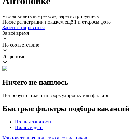
Антоновке
Чтобы видеть все резюме, зарегистрируйтесь
После регистрации покажем ещё 1 и откроем фото
Зарегистрироваться
За всё время
По соответствию
20 резюме
Ничего не нашлось
Попробуйте изменить формулировку или фильтры
Быстрые фильтры подбора вакансий
Полная занятость
Полный день
Корпоративная поддержка сотрудников