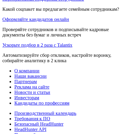
Какой соцпакет вы предлагаете семейным сотрудникам?
Оформляйте кандидатов онлайн
Проверяйте сотрудников и подписывайте кадровые
документы без бумаг и личных встреч
Ускорьте подбор в 2 раза с Talantix
Автоматизируйте сбор откликов, настройте воронку,
собирайте аналитику в 2 клика
О компании
Наши вакансии
Партнерам
Реклама на сайте
Новости и статьи
Инвесторам
Кандидаты по профессиям
Производственный календарь
Требования к ПО
Безопасный HeadHunter
HeadHunter API