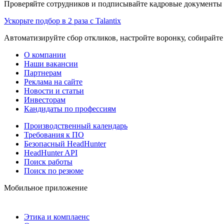
Проверяйте сотрудников и подписывайте кадровые документы 
Ускорьте подбор в 2 раза с Talantix
Автоматизируйте сбор откликов, настройте воронку, собирайте
О компании
Наши вакансии
Партнерам
Реклама на сайте
Новости и статьи
Инвесторам
Кандидаты по профессиям
Производственный календарь
Требования к ПО
Безопасный HeadHunter
HeadHunter API
Поиск работы
Поиск по резюме
Мобильное приложение
Этика и комплаенс