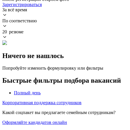
Зарегистрироваться
За всё время
По соответствию
20 резюме
Ничего не нашлось
Попробуйте изменить формулировку или фильтры
Быстрые фильтры подбора вакансий
Полный день
Корпоративная поддержка сотрудников
Какой соцпакет вы предлагаете семейным сотрудникам?
Оформляйте кандидатов онлайн