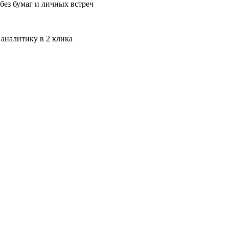
без бумаг и личных встреч
 аналитику в 2 клика