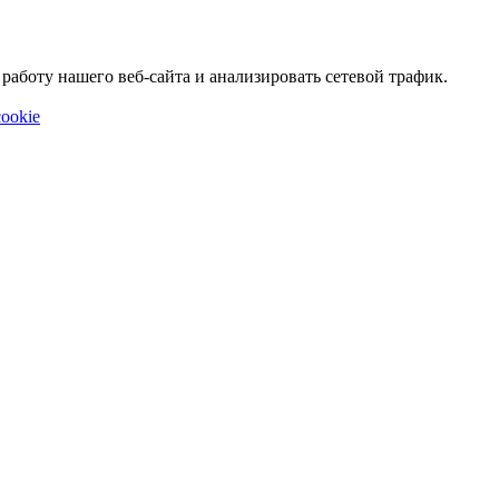
аботу нашего веб-сайта и анализировать сетевой трафик.
ookie