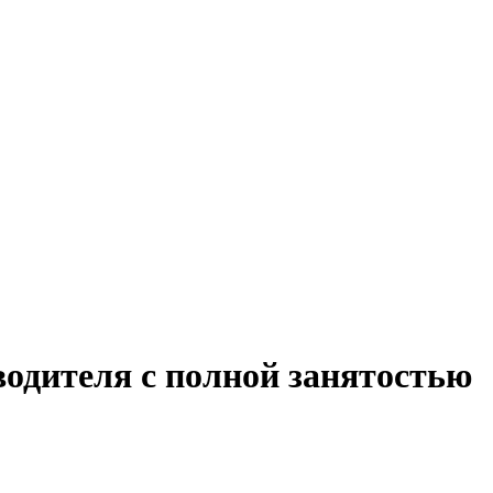
водителя с полной занятостью