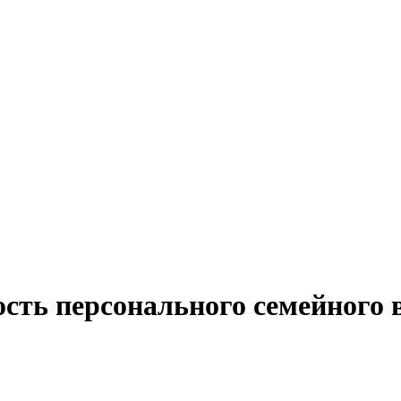
сть персонального семейного 