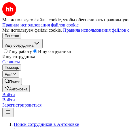
Мы используем файлы cookie, чтобы обеспечивать правильную р
Правила использования файлов cookie
Мы используем файлы cookie.
Правила использования файлов c
Понятно
Ищу сотрудника
Ищу работу
Ищу сотрудника
Ищу сотрудника
Сервисы
Помощь
Ещё
Поиск
Антоновка
Войти
Войти
Зарегистрироваться
Поиск сотрудников в Антоновке