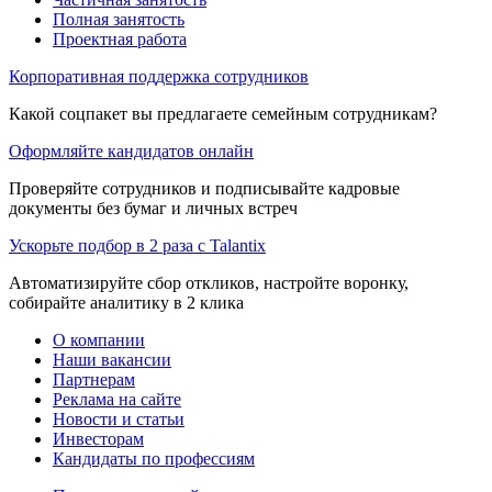
Полная занятость
Проектная работа
Корпоративная поддержка сотрудников
Какой соцпакет вы предлагаете семейным сотрудникам?
Оформляйте кандидатов онлайн
Проверяйте сотрудников и подписывайте кадровые
документы без бумаг и личных встреч
Ускорьте подбор в 2 раза с Talantix
Автоматизируйте сбор откликов, настройте воронку,
собирайте аналитику в 2 клика
О компании
Наши вакансии
Партнерам
Реклама на сайте
Новости и статьи
Инвесторам
Кандидаты по профессиям