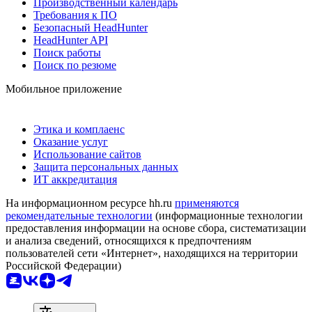
Производственный календарь
Требования к ПО
Безопасный HeadHunter
HeadHunter API
Поиск работы
Поиск по резюме
Мобильное приложение
Этика и комплаенс
Оказание услуг
Использование сайтов
Защита персональных данных
ИТ аккредитация
На информационном ресурсе hh.ru
применяются
рекомендательные технологии
(информационные технологии
предоставления информации на основе сбора, систематизации
и анализа сведений, относящихся к предпочтениям
пользователей сети «Интернет», находящихся на территории
Российской Федерации)