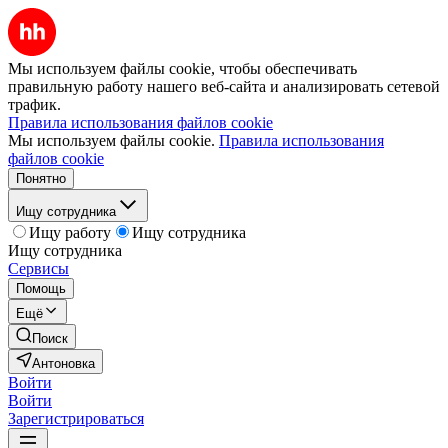
Мы используем файлы cookie, чтобы обеспечивать
правильную работу нашего веб-сайта и анализировать сетевой
трафик.
Правила использования файлов cookie
Мы используем файлы cookie.
Правила использования
файлов cookie
Понятно
Ищу сотрудника
Ищу работу
Ищу сотрудника
Ищу сотрудника
Сервисы
Помощь
Ещё
Поиск
Антоновка
Войти
Войти
Зарегистрироваться