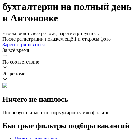
бухгалтерии на полный день
в Антоновке
Чтобы видеть все резюме, зарегистрируйтесь
После регистрации покажем ещё 1 и откроем фото
Зарегистрироваться
За всё время
По соответствию
20 резюме
Ничего не нашлось
Попробуйте изменить формулировку или фильтры
Быстрые фильтры подбора вакансий
Частичная занятость