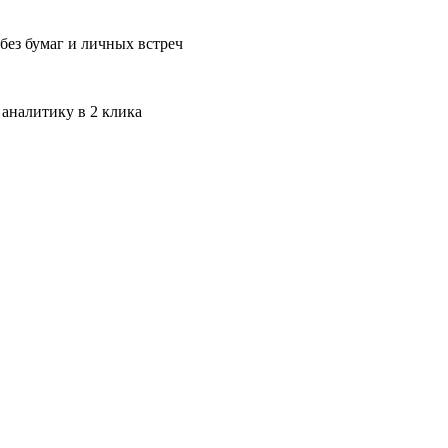
без бумаг и личных встреч
 аналитику в 2 клика