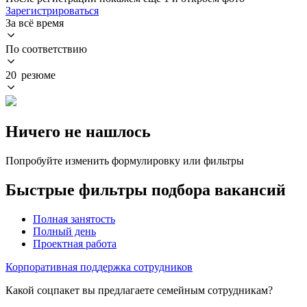
Зарегистрироваться
За всё время
По соответствию
20 резюме
Ничего не нашлось
Попробуйте изменить формулировку или фильтры
Быстрые фильтры подбора вакансий
Полная занятость
Полный день
Проектная работа
Корпоративная поддержка сотрудников
Какой соцпакет вы предлагаете семейным сотрудникам?