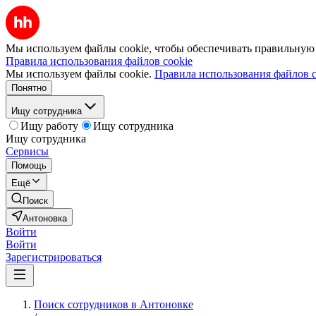
Мы используем файлы cookie, чтобы обеспечивать правильную р
Правила использования файлов cookie
Мы используем файлы cookie.
Правила использования файлов c
Понятно
Ищу сотрудника
Ищу работу
Ищу сотрудника
Ищу сотрудника
Сервисы
Помощь
Ещё
Поиск
Антоновка
Войти
Войти
Зарегистрироваться
Поиск сотрудников в Антоновке