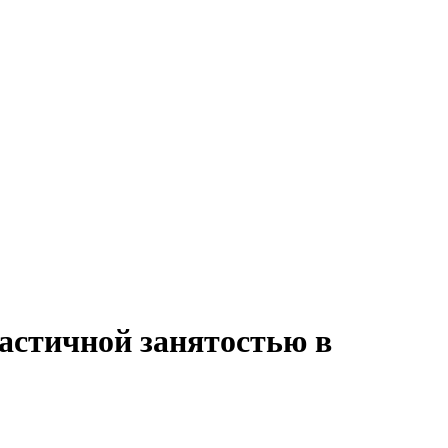
астичной занятостью в