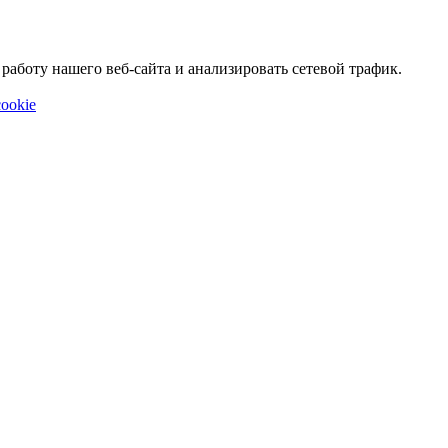
аботу нашего веб-сайта и анализировать сетевой трафик.
ookie