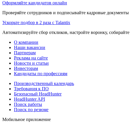
Оформляйте кандидатов онлайн
Проверяйте сотрудников и подписывайте кадровые документы 
Ускорьте подбор в 2 раза с Talantix
Автоматизируйте сбор откликов, настройте воронку, собирайте
О компании
Наши вакансии
Партнерам
Реклама на сайте
Новости и статьи
Инвесторам
Кандидаты по профессиям
Производственный календарь
Требования к ПО
Безопасный HeadHunter
HeadHunter API
Поиск работы
Поиск по резюме
Мобильное приложение