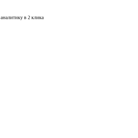
 аналитику в 2 клика