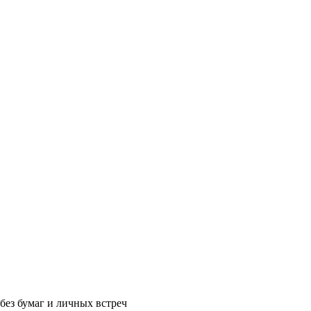
без бумаг и личных встреч