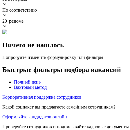
По соответствию
20 резюме
Ничего не нашлось
Попробуйте изменить формулировку или фильтры
Быстрые фильтры подбора вакансий
Полный день
Вахтовый метод
Корпоративная поддержка сотрудников
Какой соцпакет вы предлагаете семейным сотрудникам?
Оформляйте кандидатов онлайн
Проверяйте сотрудников и подписывайте кадровые документы 