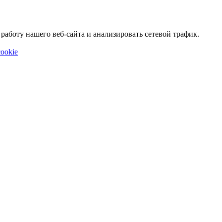
аботу нашего веб-сайта и анализировать сетевой трафик.
ookie