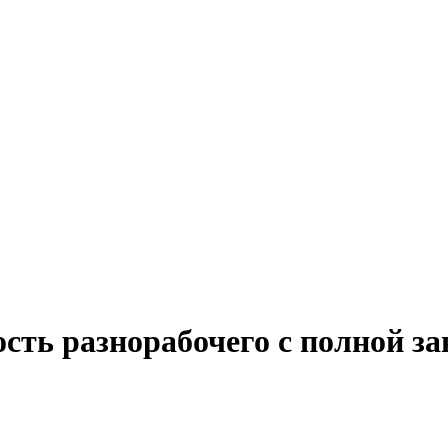
сть разнорабочего с полной з