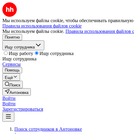
Мы используем файлы cookie, чтобы обеспечивать правильную р
Правила использования файлов cookie
Мы используем файлы cookie.
Правила использования файлов c
Понятно
Ищу сотрудника
Ищу работу
Ищу сотрудника
Ищу сотрудника
Сервисы
Помощь
Ещё
Поиск
Антоновка
Войти
Войти
Зарегистрироваться
Поиск сотрудников в Антоновке