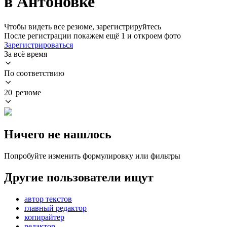
в Антоновке
Чтобы видеть все резюме, зарегистрируйтесь
После регистрации покажем ещё 1 и откроем фото
Зарегистрироваться
За всё время
По соответствию
20 резюме
Ничего не нашлось
Попробуйте изменить формулировку или фильтры
Другие пользователи ищут
автор текстов
главный редактор
копирайтер
редактор