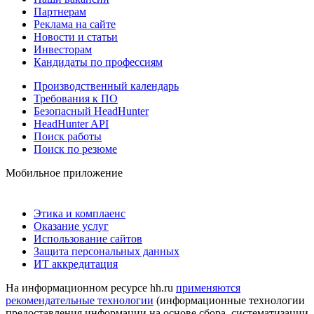
Партнерам
Реклама на сайте
Новости и статьи
Инвесторам
Кандидаты по профессиям
Производственный календарь
Требования к ПО
Безопасный HeadHunter
HeadHunter API
Поиск работы
Поиск по резюме
Мобильное приложение
Этика и комплаенс
Оказание услуг
Использование сайтов
Защита персональных данных
ИТ аккредитация
На информационном ресурсе hh.ru
применяются
рекомендательные технологии
(информационные технологии
предоставления информации на основе сбора, систематизации