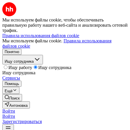
Мы используем файлы cookie, чтобы обеспечивать
правильную работу нашего веб-сайта и анализировать сетевой
трафик.
Правила использования файлов cookie
Мы используем файлы cookie.
Правила использования
файлов cookie
Понятно
Ищу сотрудника
Ищу работу
Ищу сотрудника
Ищу сотрудника
Сервисы
Помощь
Ещё
Поиск
Антоновка
Войти
Войти
Зарегистрироваться