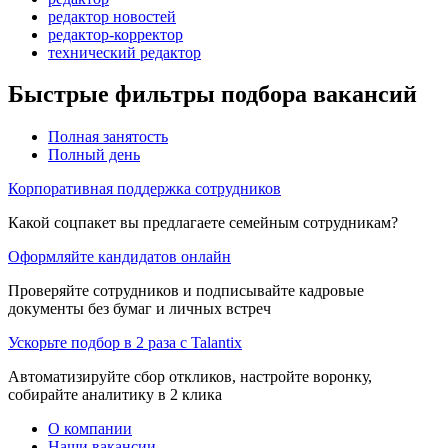
редактор новостей
редактор-корректор
технический редактор
Быстрые фильтры подбора вакансий
Полная занятость
Полный день
Корпоративная поддержка сотрудников
Какой соцпакет вы предлагаете семейным сотрудникам?
Оформляйте кандидатов онлайн
Проверяйте сотрудников и подписывайте кадровые
документы без бумаг и личных встреч
Ускорьте подбор в 2 раза с Talantix
Автоматизируйте сбор откликов, настройте воронку,
собирайте аналитику в 2 клика
О компании
Наши вакансии