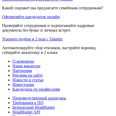
Какой соцпакет вы предлагаете семейным сотрудникам?
Оформляйте кандидатов онлайн
Проверяйте сотрудников и подписывайте кадровые
документы без бумаг и личных встреч
Ускорьте подбор в 2 раза с Talantix
Автоматизируйте сбор откликов, настройте воронку,
собирайте аналитику в 2 клика
О компании
Наши вакансии
Партнерам
Реклама на сайте
Новости и статьи
Инвесторам
Кандидаты по профессиям
Производственный календарь
Требования к ПО
Безопасный HeadHunter
HeadHunter API