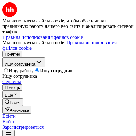
Мы используем файлы cookie, чтобы обеспечивать
правильную работу нашего веб-сайта и анализировать сетевой
трафик.
Правила использования файлов cookie
Мы используем файлы cookie.
Правила использования
файлов cookie
Понятно
Ищу сотрудника
Ищу работу
Ищу сотрудника
Ищу сотрудника
Сервисы
Помощь
Ещё
Поиск
Антоновка
Войти
Войти
Зарегистрироваться