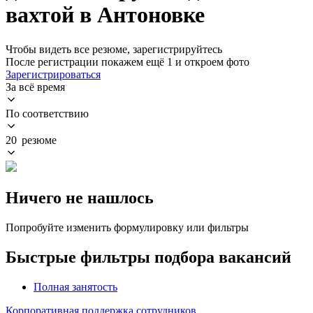
вахтой в Антоновке
Чтобы видеть все резюме, зарегистрируйтесь
После регистрации покажем ещё 1 и откроем фото
Зарегистрироваться
За всё время
По соответствию
20 резюме
Ничего не нашлось
Попробуйте изменить формулировку или фильтры
Быстрые фильтры подбора вакансий
Полная занятость
Корпоративная поддержка сотрудников