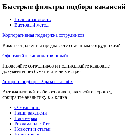
Быстрые фильтры подбора вакансий
Полная занятость
Вахтовый метод
Корпоративная поддержка сотрудников
Какой соцпакет вы предлагаете семейным сотрудникам?
Оформляйте кандидатов онлайн
Проверяйте сотрудников и подписывайте кадровые
документы без бумаг и личных встреч
Ускорьте подбор в 2 раза с Talantix
Автоматизируйте сбор откликов, настройте воронку,
собирайте аналитику в 2 клика
О компании
Наши вакансии
Партнерам
Реклама на сайте
Новости и статьи
Инвесторам