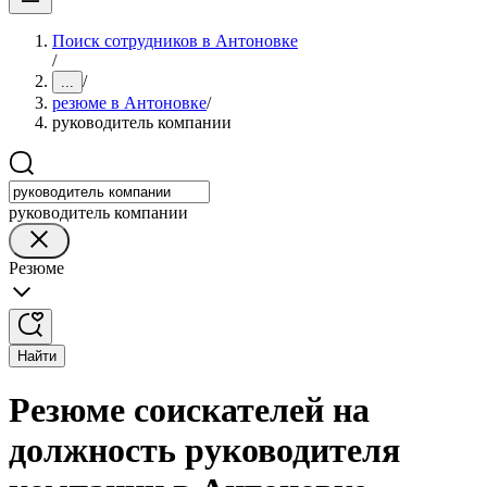
Поиск сотрудников в Антоновке
/
/
...
резюме в Антоновке
/
руководитель компании
руководитель компании
Резюме
Найти
Резюме соискателей на
должность руководителя