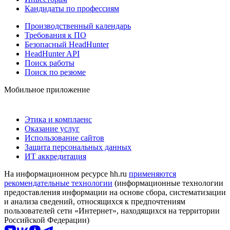
Кандидаты по профессиям
Производственный календарь
Требования к ПО
Безопасный HeadHunter
HeadHunter API
Поиск работы
Поиск по резюме
Мобильное приложение
Этика и комплаенс
Оказание услуг
Использование сайтов
Защита персональных данных
ИТ аккредитация
На информационном ресурсе hh.ru
применяются
рекомендательные технологии
(информационные технологии
предоставления информации на основе сбора, систематизации
и анализа сведений, относящихся к предпочтениям
пользователей сети «Интернет», находящихся на территории
Российской Федерации)