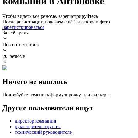
компании в Антоновке
Чтобы видеть все резюме, зарегистрируйтесь
После регистрации покажем ещё 1 и откроем фото
Зарегистрироваться
За всё время
По соответствию
20 резюме
Ничего не нашлось
Попробуйте изменить формулировку или фильтры
Другие пользователи ищут
директор компании
руководитель группы
технический руководитель