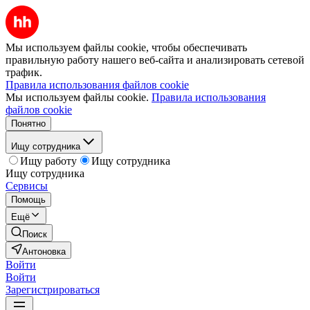
Мы используем файлы cookie, чтобы обеспечивать
правильную работу нашего веб-сайта и анализировать сетевой
трафик.
Правила использования файлов cookie
Мы используем файлы cookie.
Правила использования
файлов cookie
Понятно
Ищу сотрудника
Ищу работу
Ищу сотрудника
Ищу сотрудника
Сервисы
Помощь
Ещё
Поиск
Антоновка
Войти
Войти
Зарегистрироваться