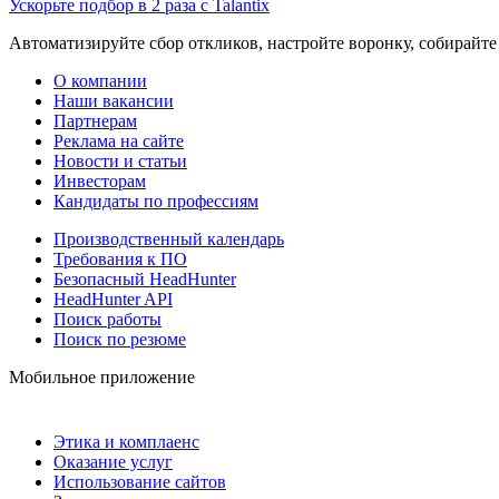
Ускорьте подбор в 2 раза с Talantix
Автоматизируйте сбор откликов, настройте воронку, собирайте
О компании
Наши вакансии
Партнерам
Реклама на сайте
Новости и статьи
Инвесторам
Кандидаты по профессиям
Производственный календарь
Требования к ПО
Безопасный HeadHunter
HeadHunter API
Поиск работы
Поиск по резюме
Мобильное приложение
Этика и комплаенс
Оказание услуг
Использование сайтов