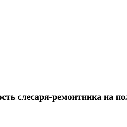
ость слесаря-ремонтника на по