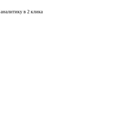
 аналитику в 2 клика