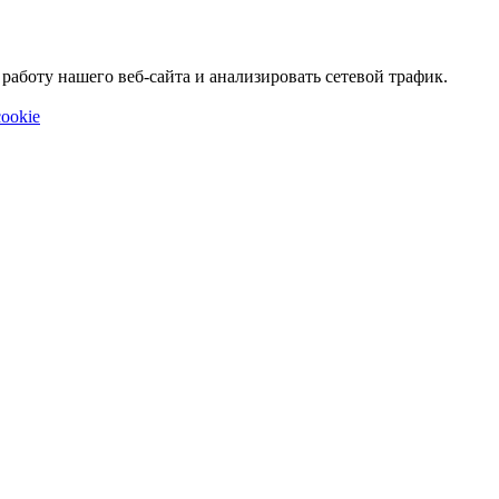
аботу нашего веб-сайта и анализировать сетевой трафик.
ookie