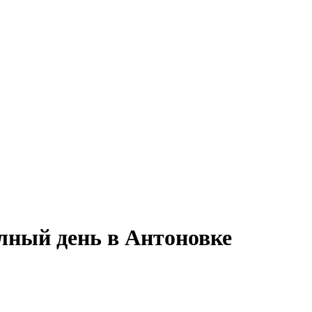
лный день в Антоновке