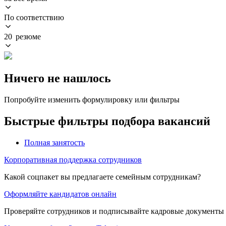
По соответствию
20 резюме
Ничего не нашлось
Попробуйте изменить формулировку или фильтры
Быстрые фильтры подбора вакансий
Полная занятость
Корпоративная поддержка сотрудников
Какой соцпакет вы предлагаете семейным сотрудникам?
Оформляйте кандидатов онлайн
Проверяйте сотрудников и подписывайте кадровые документы 