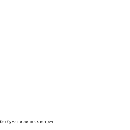
без бумаг и личных встреч