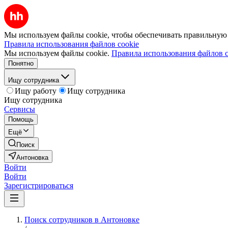
Мы используем файлы cookie, чтобы обеспечивать правильную р
Правила использования файлов cookie
Мы используем файлы cookie.
Правила использования файлов c
Понятно
Ищу сотрудника
Ищу работу
Ищу сотрудника
Ищу сотрудника
Сервисы
Помощь
Ещё
Поиск
Антоновка
Войти
Войти
Зарегистрироваться
Поиск сотрудников в Антоновке