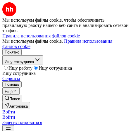
Мы используем файлы cookie, чтобы обеспечивать
правильную работу нашего веб-сайта и анализировать сетевой
трафик.
Правила использования файлов cookie
Мы используем файлы cookie.
Правила использования
файлов cookie
Понятно
Ищу сотрудника
Ищу работу
Ищу сотрудника
Ищу сотрудника
Сервисы
Помощь
Ещё
Поиск
Антоновка
Войти
Войти
Зарегистрироваться