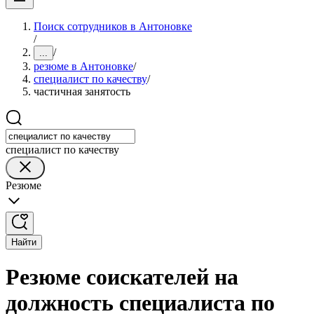
Поиск сотрудников в Антоновке
/
/
...
резюме в Антоновке
/
специалист по качеству
/
частичная занятость
специалист по качеству
Резюме
Найти
Резюме соискателей на
должность специалиста по