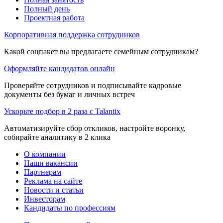
Полный день
Проектная работа
Корпоративная поддержка сотрудников
Какой соцпакет вы предлагаете семейным сотрудникам?
Оформляйте кандидатов онлайн
Проверяйте сотрудников и подписывайте кадровые
документы без бумаг и личных встреч
Ускорьте подбор в 2 раза с Talantix
Автоматизируйте сбор откликов, настройте воронку,
собирайте аналитику в 2 клика
О компании
Наши вакансии
Партнерам
Реклама на сайте
Новости и статьи
Инвесторам
Кандидаты по профессиям