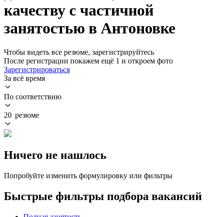
качеству с частичной
занятостью в Антоновке
Чтобы видеть все резюме, зарегистрируйтесь
После регистрации покажем ещё 1 и откроем фото
Зарегистрироваться
За всё время
По соответствию
20 резюме
Ничего не нашлось
Попробуйте изменить формулировку или фильтры
Быстрые фильтры подбора вакансий
Полная занятость