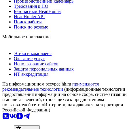
Производственный календарь
Требования к ПО
Безопасный HeadHunter
HeadHunter API
Поиск работы
Поиск по резюме
Мобильное приложение
Этика и комплаенс
Оказание услуг
Использование сайтов
Защита персональных данных
ИТ аккредитация
На информационном ресурсе hh.ru
применяются
рекомендательные технологии
(информационные технологии
предоставления информации на основе сбора, систематизации
и анализа сведений, относящихся к предпочтениям
пользователей сети «Интернет», находящихся на территории
Российской Федерации)