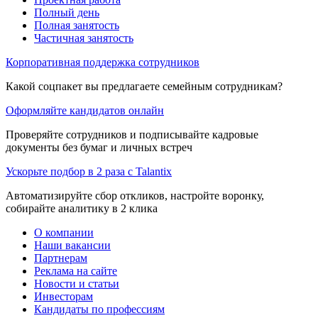
Полный день
Полная занятость
Частичная занятость
Корпоративная поддержка сотрудников
Какой соцпакет вы предлагаете семейным сотрудникам?
Оформляйте кандидатов онлайн
Проверяйте сотрудников и подписывайте кадровые
документы без бумаг и личных встреч
Ускорьте подбор в 2 раза с Talantix
Автоматизируйте сбор откликов, настройте воронку,
собирайте аналитику в 2 клика
О компании
Наши вакансии
Партнерам
Реклама на сайте
Новости и статьи
Инвесторам
Кандидаты по профессиям