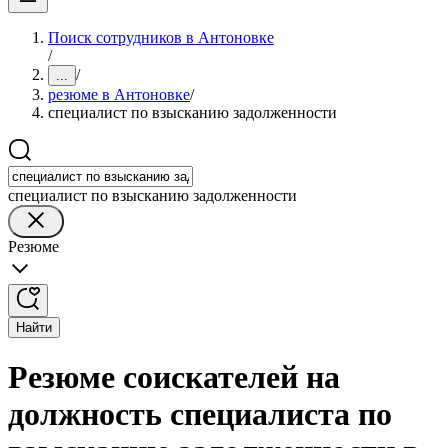
Поиск сотрудников в Антоновке
/
/
...
резюме в Антоновке
/
специалист по взысканию задолженности
специалист по взысканию задолженности
Резюме
Найти
Резюме соискателей на
должность специалиста по