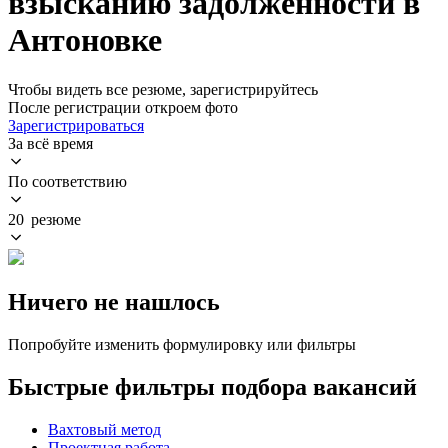
взысканию задолженности в
Антоновке
Чтобы видеть все резюме, зарегистрируйтесь
После регистрации откроем фото
Зарегистрироваться
За всё время
По соответствию
20 резюме
Ничего не нашлось
Попробуйте изменить формулировку или фильтры
Быстрые фильтры подбора вакансий
Вахтовый метод
Проектная работа