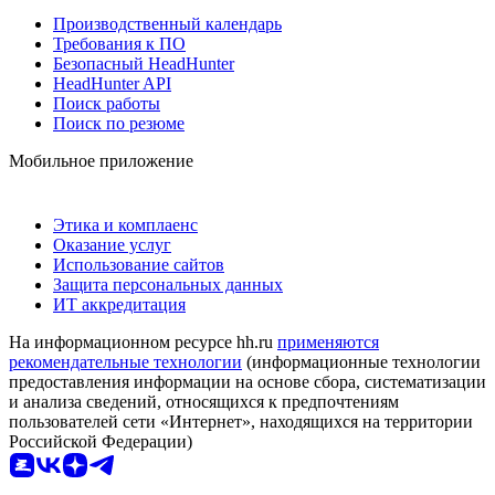
Производственный календарь
Требования к ПО
Безопасный HeadHunter
HeadHunter API
Поиск работы
Поиск по резюме
Мобильное приложение
Этика и комплаенс
Оказание услуг
Использование сайтов
Защита персональных данных
ИТ аккредитация
На информационном ресурсе hh.ru
применяются
рекомендательные технологии
(информационные технологии
предоставления информации на основе сбора, систематизации
и анализа сведений, относящихся к предпочтениям
пользователей сети «Интернет», находящихся на территории
Российской Федерации)