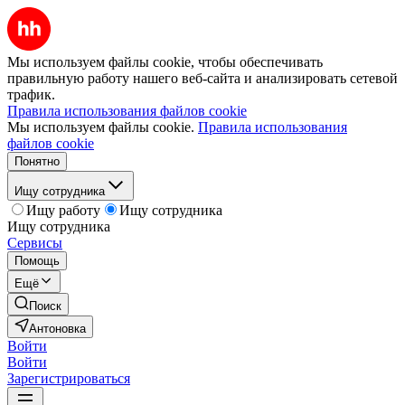
Мы используем файлы cookie, чтобы обеспечивать
правильную работу нашего веб-сайта и анализировать сетевой
трафик.
Правила использования файлов cookie
Мы используем файлы cookie.
Правила использования
файлов cookie
Понятно
Ищу сотрудника
Ищу работу
Ищу сотрудника
Ищу сотрудника
Сервисы
Помощь
Ещё
Поиск
Антоновка
Войти
Войти
Зарегистрироваться