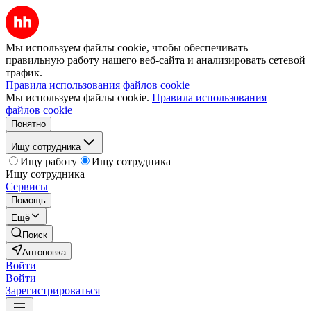
Мы используем файлы cookie, чтобы обеспечивать
правильную работу нашего веб-сайта и анализировать сетевой
трафик.
Правила использования файлов cookie
Мы используем файлы cookie.
Правила использования
файлов cookie
Понятно
Ищу сотрудника
Ищу работу
Ищу сотрудника
Ищу сотрудника
Сервисы
Помощь
Ещё
Поиск
Антоновка
Войти
Войти
Зарегистрироваться