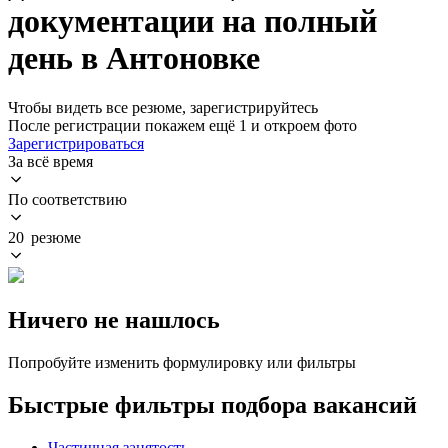
документации на полный
день в Антоновке
Чтобы видеть все резюме, зарегистрируйтесь
После регистрации покажем ещё 1 и откроем фото
Зарегистрироваться
За всё время
По соответствию
20 резюме
Ничего не нашлось
Попробуйте изменить формулировку или фильтры
Быстрые фильтры подбора вакансий
Частичная занятость