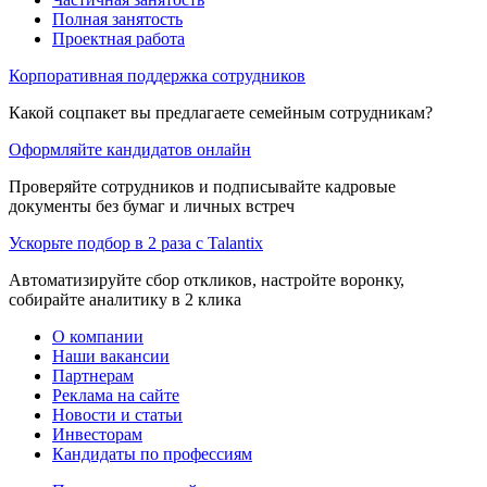
Полная занятость
Проектная работа
Корпоративная поддержка сотрудников
Какой соцпакет вы предлагаете семейным сотрудникам?
Оформляйте кандидатов онлайн
Проверяйте сотрудников и подписывайте кадровые
документы без бумаг и личных встреч
Ускорьте подбор в 2 раза с Talantix
Автоматизируйте сбор откликов, настройте воронку,
собирайте аналитику в 2 клика
О компании
Наши вакансии
Партнерам
Реклама на сайте
Новости и статьи
Инвесторам
Кандидаты по профессиям