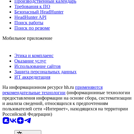
Производственный календарь
Требования к ПО
Безопасный HeadHunter
HeadHunter API
Поиск работы
Поиск по резюме
Мобильное приложение
Этика и комплаенс
Оказание услуг
Использование сайтов
Защита персональных данных
ИТ аккредитация
На информационном ресурсе hh.ru
применяются
рекомендательные технологии
(информационные технологии
предоставления информации на основе сбора, систематизации
и анализа сведений, относящихся к предпочтениям
пользователей сети «Интернет», находящихся на территории
Российской Федерации)