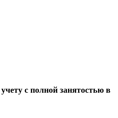
учету с полной занятостью в