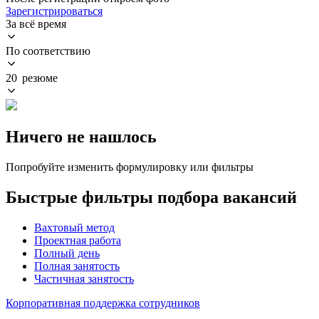
Зарегистрироваться
За всё время
По соответствию
20 резюме
Ничего не нашлось
Попробуйте изменить формулировку или фильтры
Быстрые фильтры подбора вакансий
Вахтовый метод
Проектная работа
Полный день
Полная занятость
Частичная занятость
Корпоративная поддержка сотрудников