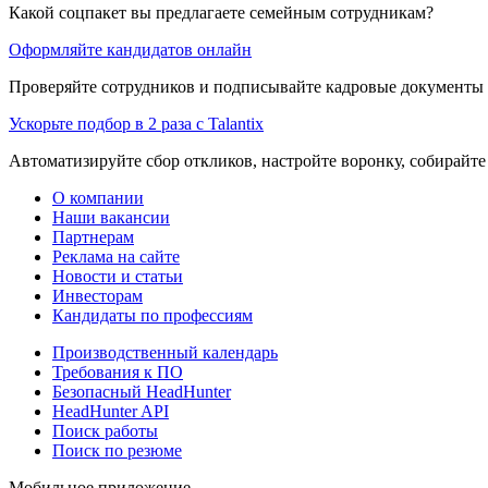
Какой соцпакет вы предлагаете семейным сотрудникам?
Оформляйте кандидатов онлайн
Проверяйте сотрудников и подписывайте кадровые документы 
Ускорьте подбор в 2 раза с Talantix
Автоматизируйте сбор откликов, настройте воронку, собирайте
О компании
Наши вакансии
Партнерам
Реклама на сайте
Новости и статьи
Инвесторам
Кандидаты по профессиям
Производственный календарь
Требования к ПО
Безопасный HeadHunter
HeadHunter API
Поиск работы
Поиск по резюме
Мобильное приложение