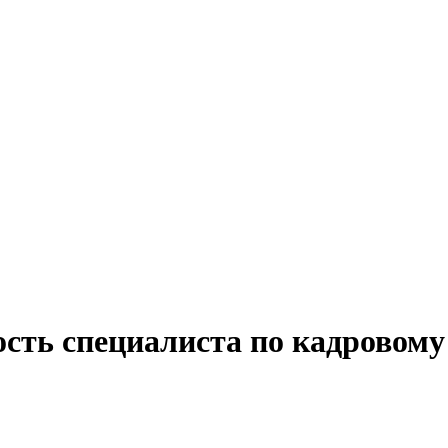
сть специалиста по кадровому 