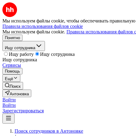
Мы используем файлы cookie, чтобы обеспечивать правильную р
Правила использования файлов cookie
Мы используем файлы cookie.
Правила использования файлов c
Понятно
Ищу сотрудника
Ищу работу
Ищу сотрудника
Ищу сотрудника
Сервисы
Помощь
Ещё
Поиск
Антоновка
Войти
Войти
Зарегистрироваться
Поиск сотрудников в Антоновке