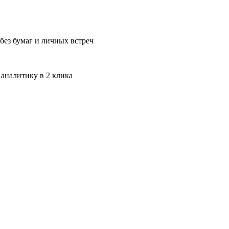
без бумаг и личных встреч
 аналитику в 2 клика