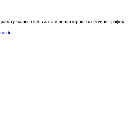
аботу нашего веб-сайта и анализировать сетевой трафик.
ookie