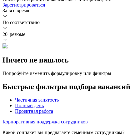
Зарегистрироваться
За всё время
По соответствию
20 резюме
Ничего не нашлось
Попробуйте изменить формулировку или фильтры
Быстрые фильтры подбора вакансий
Частичная занятость
Полный день
Проектная работа
Корпоративная поддержка сотрудников
Какой соцпакет вы предлагаете семейным сотрудникам?