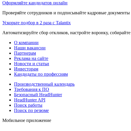
Оформляйте кандидатов онлайн
Проверяйте сотрудников и подписывайте кадровые документы 
Ускорьте подбор в 2 раза с Talantix
Автоматизируйте сбор откликов, настройте воронку, собирайте
О компании
Наши вакансии
Партнерам
Реклама на сайте
Новости и статьи
Инвесторам
Кандидаты по профессиям
Производственный календарь
Требования к ПО
Безопасный HeadHunter
HeadHunter API
Поиск работы
Поиск по резюме
Мобильное приложение