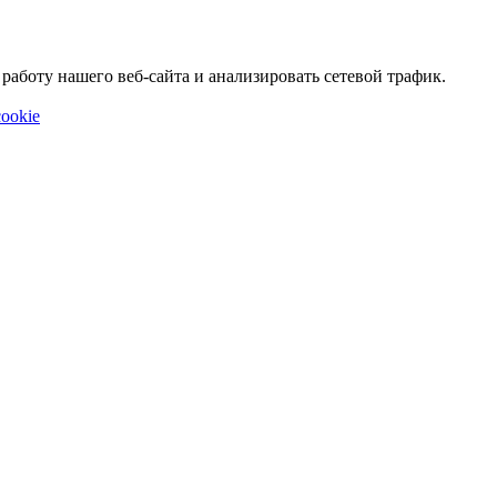
аботу нашего веб-сайта и анализировать сетевой трафик.
ookie