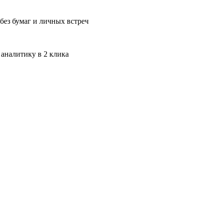
без бумаг и личных встреч
 аналитику в 2 клика