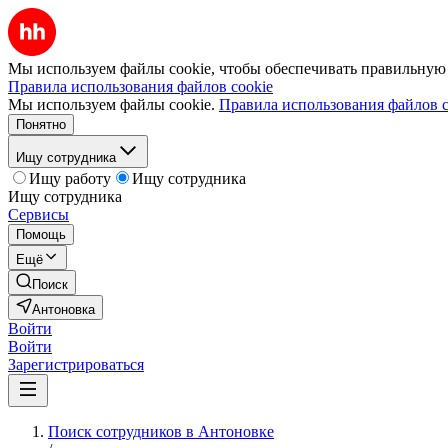
Мы используем файлы cookie, чтобы обеспечивать правильную р
Правила использования файлов cookie
Мы используем файлы cookie.
Правила использования файлов c
Понятно
Ищу сотрудника
Ищу работу
Ищу сотрудника
Ищу сотрудника
Сервисы
Помощь
Ещё
Поиск
Антоновка
Войти
Войти
Зарегистрироваться
Поиск сотрудников в Антоновке