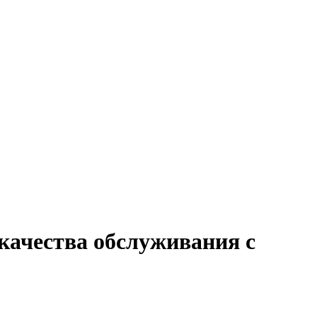
качества обслуживания с