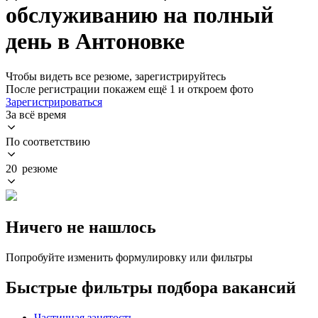
обслуживанию на полный
день в Антоновке
Чтобы видеть все резюме, зарегистрируйтесь
После регистрации покажем ещё 1 и откроем фото
Зарегистрироваться
За всё время
По соответствию
20 резюме
Ничего не нашлось
Попробуйте изменить формулировку или фильтры
Быстрые фильтры подбора вакансий
Частичная занятость