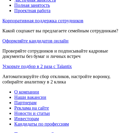
Полная занятость
Проектная работа
Корпоративная поддержка сотрудников
Какой соцпакет вы предлагаете семейным сотрудникам?
Оформляйте кандидатов онлайн
Проверяйте сотрудников и подписывайте кадровые
документы без бумаг и личных встреч
Ускорьте подбор в 2 раза с Talantix
Автоматизируйте сбор откликов, настройте воронку,
собирайте аналитику в 2 клика
О компании
Наши вакансии
Партнерам
Реклама на сайте
Новости и статьи
Инвесторам
Кандидаты по профессиям