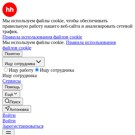
Мы используем файлы cookie, чтобы обеспечивать
правильную работу нашего веб-сайта и анализировать сетевой
трафик.
Правила использования файлов cookie
Мы используем файлы cookie.
Правила использования
файлов cookie
Понятно
Ищу сотрудника
Ищу работу
Ищу сотрудника
Ищу сотрудника
Сервисы
Помощь
Ещё
Поиск
Антоновка
Войти
Войти
Зарегистрироваться