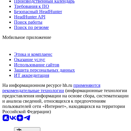
Производственный календарь
Требования к ПО
Безопасный HeadHunter
HeadHunter API
Поиск работы
Поиск по резюме
Мобильное приложение
Этика и комплаенс
Оказание услуг
Использование сайтов
Защита персональных данных
ИТ аккредитация
На информационном ресурсе hh.ru
применяются
рекомендательные технологии
(информационные технологии
предоставления информации на основе сбора, систематизации
и анализа сведений, относящихся к предпочтениям
пользователей сети «Интернет», находящихся на территории
Российской Федерации)