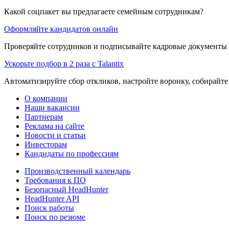
Какой соцпакет вы предлагаете семейным сотрудникам?
Оформляйте кандидатов онлайн
Проверяйте сотрудников и подписывайте кадровые документы 
Ускорьте подбор в 2 раза с Talantix
Автоматизируйте сбор откликов, настройте воронку, собирайте
О компании
Наши вакансии
Партнерам
Реклама на сайте
Новости и статьи
Инвесторам
Кандидаты по профессиям
Производственный календарь
Требования к ПО
Безопасный HeadHunter
HeadHunter API
Поиск работы
Поиск по резюме