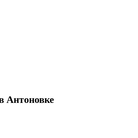
 в Антоновке