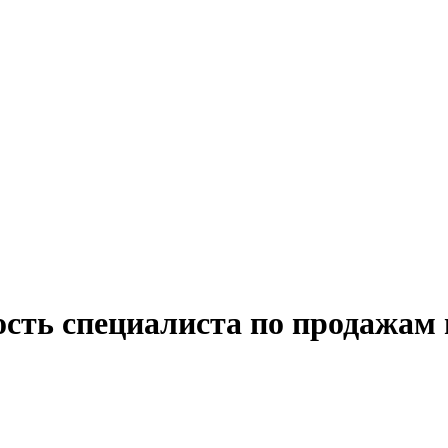
ость специалиста по продажам