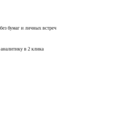
без бумаг и личных встреч
 аналитику в 2 клика