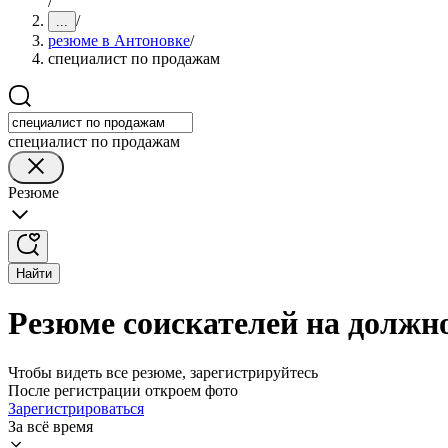
/
/
...
резюме в Антоновке
/
специалист по продажам
специалист по продажам
Резюме
Найти
Резюме соискателей на должн
Чтобы видеть все резюме, зарегистрируйтесь
После регистрации откроем фото
Зарегистрироваться
За всё время