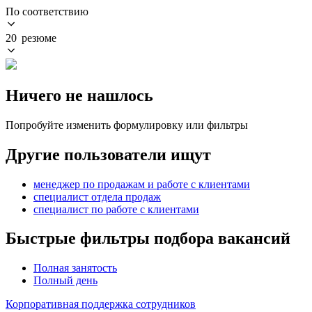
По соответствию
20 резюме
Ничего не нашлось
Попробуйте изменить формулировку или фильтры
Другие пользователи ищут
менеджер по продажам и работе с клиентами
специалист отдела продаж
специалист по работе с клиентами
Быстрые фильтры подбора вакансий
Полная занятость
Полный день
Корпоративная поддержка сотрудников