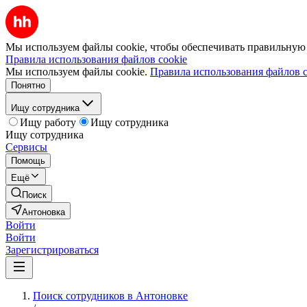
Мы используем файлы cookie, чтобы обеспечивать правильную р
Правила использования файлов cookie
Мы используем файлы cookie.
Правила использования файлов c
Понятно
Ищу сотрудника
Ищу работу
Ищу сотрудника
Ищу сотрудника
Сервисы
Помощь
Ещё
Поиск
Антоновка
Войти
Войти
Зарегистрироваться
Поиск сотрудников в Антоновке