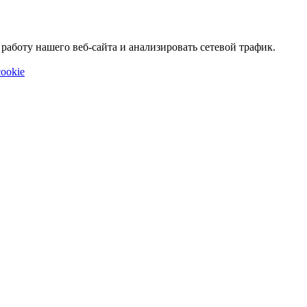
аботу нашего веб-сайта и анализировать сетевой трафик.
ookie