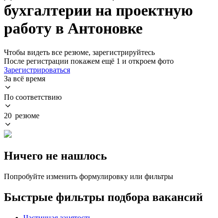
бухгалтерии на проектную
работу в Антоновке
Чтобы видеть все резюме, зарегистрируйтесь
После регистрации покажем ещё 1 и откроем фото
Зарегистрироваться
За всё время
По соответствию
20 резюме
Ничего не нашлось
Попробуйте изменить формулировку или фильтры
Быстрые фильтры подбора вакансий
Частичная занятость