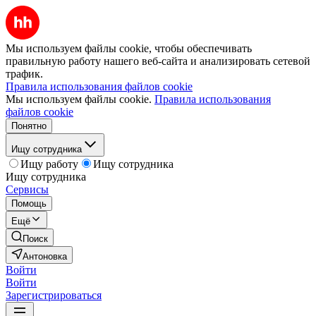
Мы используем файлы cookie, чтобы обеспечивать
правильную работу нашего веб-сайта и анализировать сетевой
трафик.
Правила использования файлов cookie
Мы используем файлы cookie.
Правила использования
файлов cookie
Понятно
Ищу сотрудника
Ищу работу
Ищу сотрудника
Ищу сотрудника
Сервисы
Помощь
Ещё
Поиск
Антоновка
Войти
Войти
Зарегистрироваться