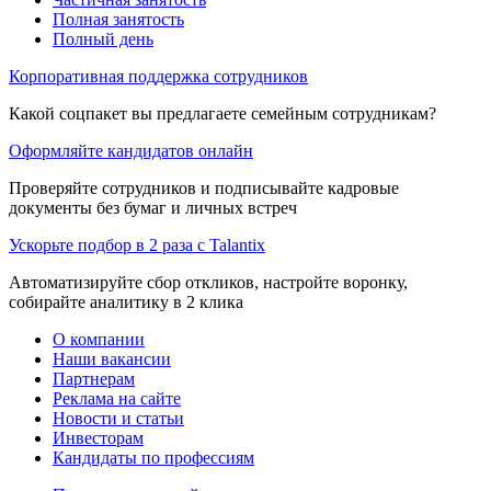
Полная занятость
Полный день
Корпоративная поддержка сотрудников
Какой соцпакет вы предлагаете семейным сотрудникам?
Оформляйте кандидатов онлайн
Проверяйте сотрудников и подписывайте кадровые
документы без бумаг и личных встреч
Ускорьте подбор в 2 раза с Talantix
Автоматизируйте сбор откликов, настройте воронку,
собирайте аналитику в 2 клика
О компании
Наши вакансии
Партнерам
Реклама на сайте
Новости и статьи
Инвесторам
Кандидаты по профессиям