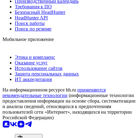
Производственный календарь
Требования к ПО
Безопасный HeadHunter
HeadHunter API
Поиск работы
Поиск по резюме
Мобильное приложение
Этика и комплаенс
Оказание услуг
Использование сайтов
Защита персональных данных
ИТ аккредитация
На информационном ресурсе hh.ru
применяются
рекомендательные технологии
(информационные технологии
предоставления информации на основе сбора, систематизации
и анализа сведений, относящихся к предпочтениям
пользователей сети «Интернет», находящихся на территории
Российской Федерации)