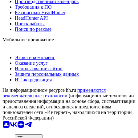
Производственный календарь
Требования к ПО
Безопасный HeadHunter
HeadHunter API
Поиск работы
Поиск по резюме
Мобильное приложение
Этика и комплаенс
Оказание услуг
Использование сайтов
Защита персональных данных
ИТ аккредитация
На информационном ресурсе hh.ru
применяются
рекомендательные технологии
(информационные технологии
предоставления информации на основе сбора, систематизации
и анализа сведений, относящихся к предпочтениям
пользователей сети «Интернет», находящихся на территории
Российской Федерации)