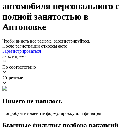
автомобиля персонального с
полной занятостью в
Антоновке
Чтобы видеть все резюме, зарегистрируйтесь
После регистрации откроем фото
Зарегистрироваться
За всё время
По соответствию
20 резюме
Ничего не нашлось
Попробуйте изменить формулировку или фильтры
Быстрые фильтры подбора вакансий