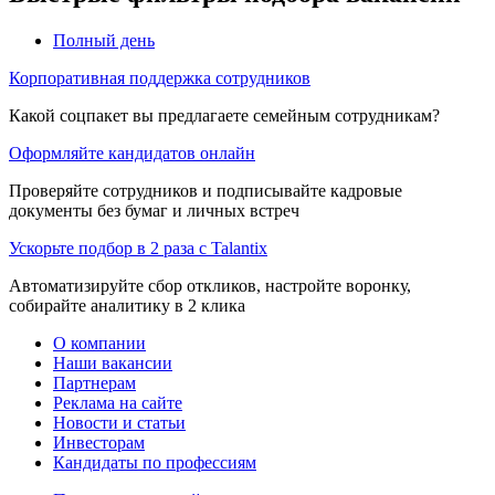
Полный день
Корпоративная поддержка сотрудников
Какой соцпакет вы предлагаете семейным сотрудникам?
Оформляйте кандидатов онлайн
Проверяйте сотрудников и подписывайте кадровые
документы без бумаг и личных встреч
Ускорьте подбор в 2 раза с Talantix
Автоматизируйте сбор откликов, настройте воронку,
собирайте аналитику в 2 клика
О компании
Наши вакансии
Партнерам
Реклама на сайте
Новости и статьи
Инвесторам
Кандидаты по профессиям