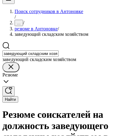
Поиск сотрудников в Антоновке
/
/
...
резюме в Антоновке
/
заведующий складским хозяйством
заведующий складским хозяйством
Резюме
Найти
Резюме соискателей на
должность заведующего