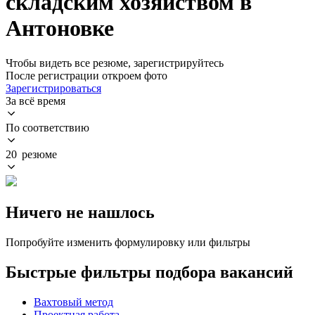
складским хозяйством в
Антоновке
Чтобы видеть все резюме, зарегистрируйтесь
После регистрации откроем фото
Зарегистрироваться
За всё время
По соответствию
20 резюме
Ничего не нашлось
Попробуйте изменить формулировку или фильтры
Быстрые фильтры подбора вакансий
Вахтовый метод
Проектная работа