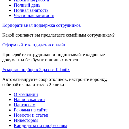
Полный день
Полная занятость
Частичная занятость
Корпоративная поддержка сотрудников
Какой соцпакет вы предлагаете семейным сотрудникам?
Оформляйте кандидатов онлайн
Проверяйте сотрудников и подписывайте кадровые
документы без бумаг и личных встреч
Ускорьте подбор в 2 раза с Talantix
Автоматизируйте сбор откликов, настройте воронку,
собирайте аналитику в 2 клика
О компании
Наши вакансии
Партнерам
Реклама на сайте
Новости и статьи
Инвесторам
Кандидаты по профессиям