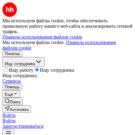
Мы используем файлы cookie, чтобы обеспечивать
правильную работу нашего веб-сайта и анализировать сетевой
трафик.
Правила использования файлов cookie
Мы используем файлы cookie.
Правила использования
файлов cookie
Понятно
Ищу сотрудника
Ищу работу
Ищу сотрудника
Ищу сотрудника
Сервисы
Помощь
Ещё
Поиск
Антоновка
Войти
Войти
Зарегистрироваться