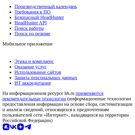
Производственный календарь
Требования к ПО
Безопасный HeadHunter
HeadHunter API
Поиск работы
Поиск по резюме
Мобильное приложение
Этика и комплаенс
Оказание услуг
Использование сайтов
Защита персональных данных
ИТ аккредитация
На информационном ресурсе hh.ru
применяются
рекомендательные технологии
(информационные технологии
предоставления информации на основе сбора, систематизации
и анализа сведений, относящихся к предпочтениям
пользователей сети «Интернет», находящихся на территории
Российской Федерации)