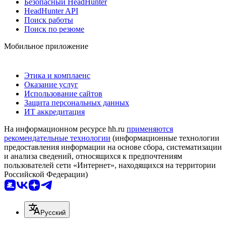
Безопасный HeadHunter
HeadHunter API
Поиск работы
Поиск по резюме
Мобильное приложение
Этика и комплаенс
Оказание услуг
Использование сайтов
Защита персональных данных
ИТ аккредитация
На информационном ресурсе hh.ru
применяются
рекомендательные технологии
(информационные технологии
предоставления информации на основе сбора, систематизации
и анализа сведений, относящихся к предпочтениям
пользователей сети «Интернет», находящихся на территории
Российской Федерации)
Русский