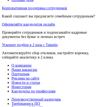
Корпоративная поддержка сотрудников
Какой соцпакет вы предлагаете семейным сотрудникам?
Оформляйте кандидатов онлайн
Проверяйте сотрудников и подписывайте кадровые
документы без бумаг и личных встреч
Ускорьте подбор в 2 раза с Talantix
Автоматизируйте сбор откликов, настройте воронку,
собирайте аналитику в 2 клика
О компании
Наши вакансии
Партнерам
Реклама на сайте
Новости и статьи
Инвесторам
Кандидаты по профессиям
Производственный календарь
Требования к ПО