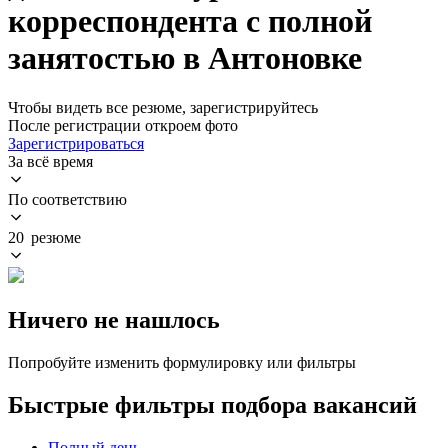
корреспондента с полной
занятостью в Антоновке
Чтобы видеть все резюме, зарегистрируйтесь
После регистрации откроем фото
Зарегистрироваться
За всё время
По соответствию
20 резюме
Ничего не нашлось
Попробуйте изменить формулировку или фильтры
Быстрые фильтры подбора вакансий
Полный день