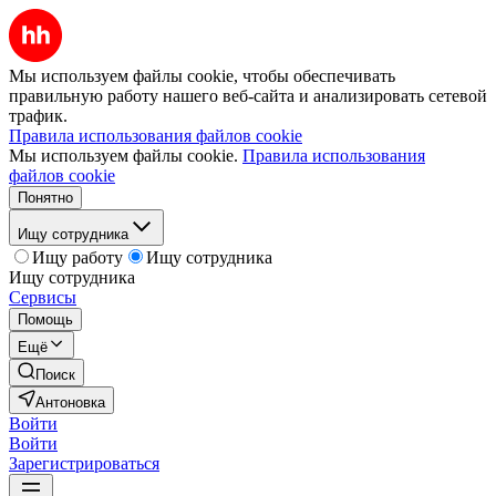
Мы используем файлы cookie, чтобы обеспечивать
правильную работу нашего веб-сайта и анализировать сетевой
трафик.
Правила использования файлов cookie
Мы используем файлы cookie.
Правила использования
файлов cookie
Понятно
Ищу сотрудника
Ищу работу
Ищу сотрудника
Ищу сотрудника
Сервисы
Помощь
Ещё
Поиск
Антоновка
Войти
Войти
Зарегистрироваться