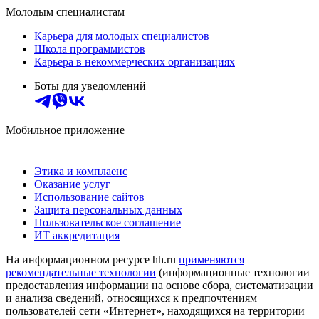
Молодым специалистам
Карьера для молодых специалистов
Школа программистов
Карьера в некоммерческих организациях
Боты для уведомлений
Мобильное приложение
Этика и комплаенс
Оказание услуг
Использование сайтов
Защита персональных данных
Пользовательское соглашение
ИТ аккредитация
На информационном ресурсе hh.ru
применяются
рекомендательные технологии
(информационные технологии
предоставления информации на основе сбора, систематизации
и анализа сведений, относящихся к предпочтениям
пользователей сети «Интернет», находящихся на территории