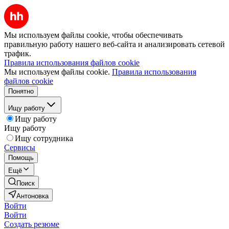
Мы используем файлы cookie, чтобы обеспечивать
правильную работу нашего веб-сайта и анализировать сетевой
трафик.
Правила использования файлов cookie
Мы используем файлы cookie.
Правила использования
файлов cookie
Понятно
Ищу работу
Ищу работу
Ищу работу
Ищу сотрудника
Сервисы
Помощь
Ещё
Поиск
Антоновка
Войти
Войти
Создать резюме