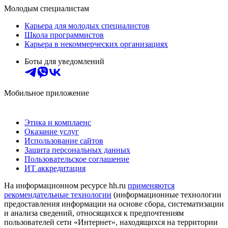
Молодым специалистам
Карьера для молодых специалистов
Школа программистов
Карьера в некоммерческих организациях
Боты для уведомлений
Мобильное приложение
Этика и комплаенс
Оказание услуг
Использование сайтов
Защита персональных данных
Пользовательское соглашение
ИТ аккредитация
На информационном ресурсе hh.ru
применяются
рекомендательные технологии
(информационные технологии
предоставления информации на основе сбора, систематизации
и анализа сведений, относящихся к предпочтениям
пользователей сети «Интернет», находящихся на территории