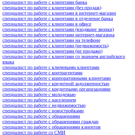
специалист по работе с клиентами банка
специалист по работе с клиентами (без продаж)
специалист по работе с клиентами в интернет-магазин
специалист по работе с клиентами в отделение банка
специалист по работе с клиентами в офисе
специалист по работе с клиентами (входящие звонки)
специалист по работе с клиентами интернет-магазина
специалист по работе с клиентами на телефоне
специалист по работе с клиентами (недвижимость)
специалист по работе с клиентами (не продажи)
специалист по работе с клиентами со знанием английского
языка
специалист по работе с ключевыми клиентами
специалист по работе с контрагентами
специалист по работе с корпоративными клиентами
специалист по работе с кредитной задолженностью
специалист по работе с кредитными организациями
специалист по работе с молодежью
специалист по работе с населением
специалист по работе с недвижимостью
специалист по работе с новостройками
специалист по работе с обращениями
специалист по работе с обращениями граждан
специалист по работе с обращениями клиентов
специалист по работе со СМИ