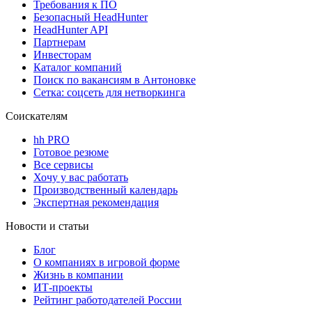
Требования к ПО
Безопасный HeadHunter
HeadHunter API
Партнерам
Инвесторам
Каталог компаний
Поиск по вакансиям в Антоновке
Сетка: соцсеть для нетворкинга
Соискателям
hh PRO
Готовое резюме
Все сервисы
Хочу у вас работать
Производственный календарь
Экспертная рекомендация
Новости и статьи
Блог
О компаниях в игровой форме
Жизнь в компании
ИТ-проекты
Рейтинг работодателей России