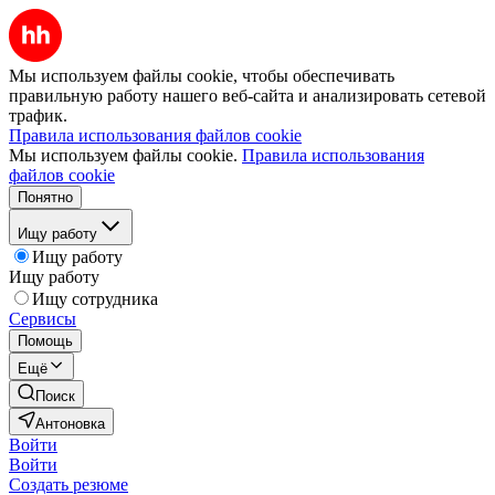
Мы используем файлы cookie, чтобы обеспечивать
правильную работу нашего веб-сайта и анализировать сетевой
трафик.
Правила использования файлов cookie
Мы используем файлы cookie.
Правила использования
файлов cookie
Понятно
Ищу работу
Ищу работу
Ищу работу
Ищу сотрудника
Сервисы
Помощь
Ещё
Поиск
Антоновка
Войти
Войти
Создать резюме