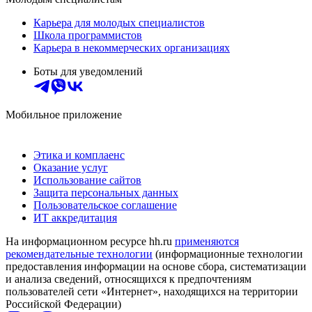
Карьера для молодых специалистов
Школа программистов
Карьера в некоммерческих организациях
Боты для уведомлений
Мобильное приложение
Этика и комплаенс
Оказание услуг
Использование сайтов
Защита персональных данных
Пользовательское соглашение
ИТ аккредитация
На информационном ресурсе hh.ru
применяются
рекомендательные технологии
(информационные технологии
предоставления информации на основе сбора, систематизации
и анализа сведений, относящихся к предпочтениям
пользователей сети «Интернет», находящихся на территории
Российской Федерации)