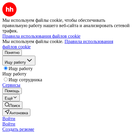
Мы используем файлы cookie, чтобы обеспечивать
правильную работу нашего веб-сайта и анализировать сетевой
трафик.
Правила использования файлов cookie
Мы используем файлы cookie.
Правила использования
файлов cookie
Понятно
Ищу работу
Ищу работу
Ищу работу
Ищу сотрудника
Сервисы
Помощь
Ещё
Поиск
Антоновка
Войти
Войти
Создать резюме