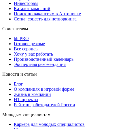
Инвесторам
Каталог компаний
Поиск по вакансиям в Антоновке
Сетка: соцсеть для нетворкинга
Соискателям
hh PRO
Готовое резюме
Все сервисы
Хочу у вас работать
Производственный календарь
Экспертная рекомендация
Новости и статьи
Блог
О компаниях в игровой форме
Жизнь в компании
ИТ-проекты
Рейтинг работодателей России
Молодым специалистам
Карьера для молодых специалистов