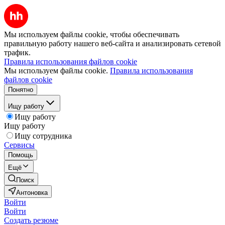
Мы используем файлы cookie, чтобы обеспечивать
правильную работу нашего веб-сайта и анализировать сетевой
трафик.
Правила использования файлов cookie
Мы используем файлы cookie.
Правила использования
файлов cookie
Понятно
Ищу работу
Ищу работу
Ищу работу
Ищу сотрудника
Сервисы
Помощь
Ещё
Поиск
Антоновка
Войти
Войти
Создать резюме