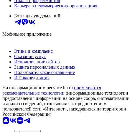
Школа программистов
Карьера в некоммерческих организациях
Боты для уведомлений
Мобильное приложение
Этика и комплаенс
Оказание услуг
Использование сайтов
Защита персональных данных
Пользовательское соглашение
ИТ аккредитация
На информационном ресурсе hh.ru
применяются
рекомендательные технологии
(информационные технологии
предоставления информации на основе сбора, систематизации
и анализа сведений, относящихся к предпочтениям
пользователей сети «Интернет», находящихся на территории
Российской Федерации)