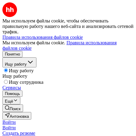
Мы используем файлы cookie, чтобы обеспечивать
правильную работу нашего веб-сайта и анализировать сетевой
трафик.
Правила использования файлов cookie
Мы используем файлы cookie.
Правила использования
файлов cookie
Понятно
Ищу работу
Ищу работу
Ищу работу
Ищу сотрудника
Сервисы
Помощь
Ещё
Поиск
Антоновка
Войти
Войти
Создать резюме