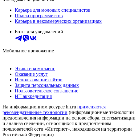
Карьера для молодых специалистов
Школа программистов
Карьера в некоммерческих организациях
Боты для уведомлений
Мобильное приложение
Этика и комплаенс
Оказание услуг
Использование сайтов
Защита персональных данных
Пользовательское соглашение
ИТ аккредитация
На информационном ресурсе hh.ru
применяются
рекомендательные технологии
(информационные технологии
предоставления информации на основе сбора, систематизации
и анализа сведений, относящихся к предпочтениям
пользователей сети «Интернет», находящихся на территории
Российской Федерации)