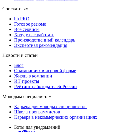
Соискателям
hh PRO
Готовое резюме
Все сервисы
Хочу у вас работать
Производственный календарь
Экспертная рекомендация
Новости и статьи
Блог
О компаниях в игровой форме
Жизнь в компании
ИТ-проекты
Рейтинг работодателей России
Молодым специалистам
Карьера для молодых специалистов
Школа программистов
Карьера в некоммерческих организациях
Боты для уведомлений