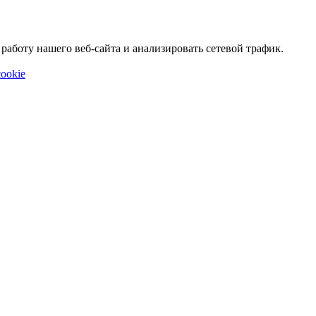
аботу нашего веб-сайта и анализировать сетевой трафик.
ookie