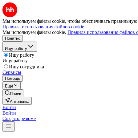
Мы используем файлы cookie, чтобы обеспечивать правильную р
Правила использования файлов cookie
Мы используем файлы cookie.
Правила использования файлов c
Понятно
Ищу работу
Ищу работу
Ищу работу
Ищу сотрудника
Сервисы
Помощь
Ещё
Поиск
Антоновка
Войти
Войти
Создать резюме