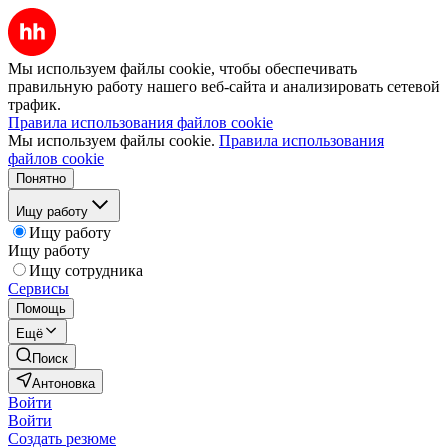
Мы используем файлы cookie, чтобы обеспечивать
правильную работу нашего веб-сайта и анализировать сетевой
трафик.
Правила использования файлов cookie
Мы используем файлы cookie.
Правила использования
файлов cookie
Понятно
Ищу работу
Ищу работу
Ищу работу
Ищу сотрудника
Сервисы
Помощь
Ещё
Поиск
Антоновка
Войти
Войти
Создать резюме