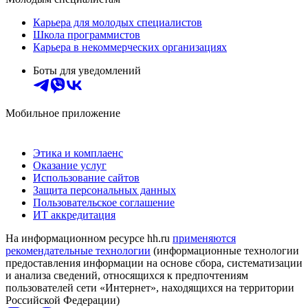
Карьера для молодых специалистов
Школа программистов
Карьера в некоммерческих организациях
Боты для уведомлений
Мобильное приложение
Этика и комплаенс
Оказание услуг
Использование сайтов
Защита персональных данных
Пользовательское соглашение
ИТ аккредитация
На информационном ресурсе hh.ru
применяются
рекомендательные технологии
(информационные технологии
предоставления информации на основе сбора, систематизации
и анализа сведений, относящихся к предпочтениям
пользователей сети «Интернет», находящихся на территории
Российской Федерации)