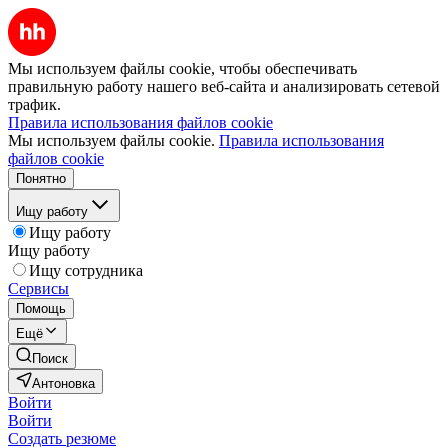
Мы используем файлы cookie, чтобы обеспечивать
правильную работу нашего веб-сайта и анализировать сетевой
трафик.
Правила использования файлов cookie
Мы используем файлы cookie.
Правила использования
файлов cookie
Понятно
Ищу работу
Ищу работу
Ищу работу
Ищу сотрудника
Сервисы
Помощь
Ещё
Поиск
Антоновка
Войти
Войти
Создать резюме