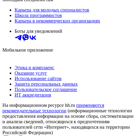
Карьера для молодых специалистов
Школа программистов
Карьера в некоммерческих организациях
Боты для уведомлений
Мобильное приложение
Этика и комплаенс
Оказание услуг
Использование сайтов
Защита персональных данных
Пользовательское соглашение
ИТ аккредитация
На информационном ресурсе hh.ru
применяются
рекомендательные технологии
(информационные технологии
предоставления информации на основе сбора, систематизации
и анализа сведений, относящихся к предпочтениям
пользователей сети «Интернет», находящихся на территории
Российской Федерации)