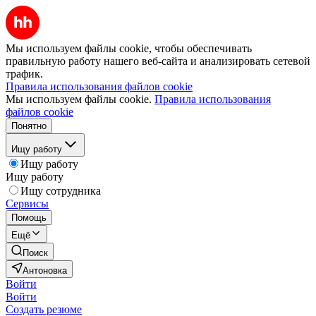
Мы используем файлы cookie, чтобы обеспечивать
правильную работу нашего веб-сайта и анализировать сетевой
трафик.
Правила использования файлов cookie
Мы используем файлы cookie.
Правила использования
файлов cookie
Понятно
Ищу работу
Ищу работу
Ищу работу
Ищу сотрудника
Сервисы
Помощь
Ещё
Поиск
Антоновка
Войти
Войти
Создать резюме