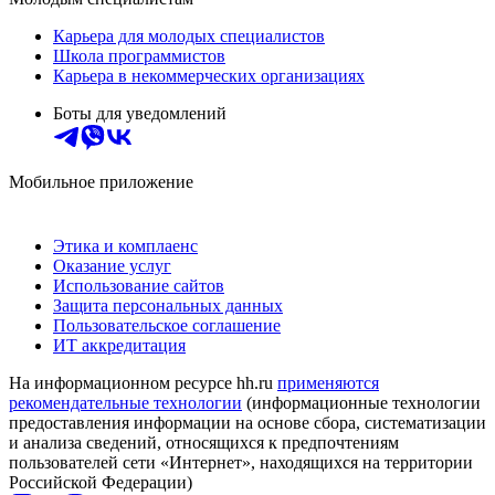
Карьера для молодых специалистов
Школа программистов
Карьера в некоммерческих организациях
Боты для уведомлений
Мобильное приложение
Этика и комплаенс
Оказание услуг
Использование сайтов
Защита персональных данных
Пользовательское соглашение
ИТ аккредитация
На информационном ресурсе hh.ru
применяются
рекомендательные технологии
(информационные технологии
предоставления информации на основе сбора, систематизации
и анализа сведений, относящихся к предпочтениям
пользователей сети «Интернет», находящихся на территории
Российской Федерации)