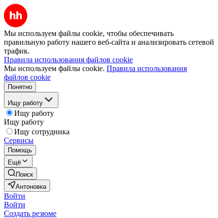
Мы используем файлы cookie, чтобы обеспечивать
правильную работу нашего веб-сайта и анализировать сетевой
трафик.
Правила использования файлов cookie
Мы используем файлы cookie.
Правила использования
файлов cookie
Понятно
Ищу работу
Ищу работу
Ищу работу
Ищу сотрудника
Сервисы
Помощь
Ещё
Поиск
Антоновка
Войти
Войти
Создать резюме