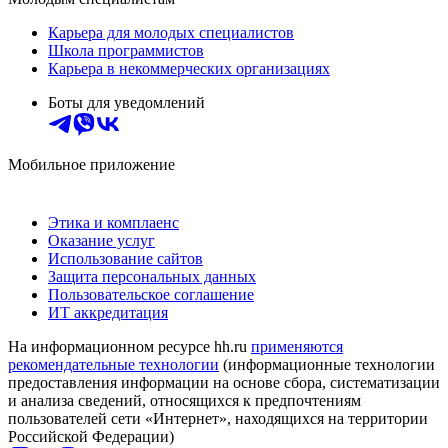
Карьера для молодых специалистов
Школа программистов
Карьера в некоммерческих организациях
Боты для уведомлений
Мобильное приложение
Этика и комплаенс
Оказание услуг
Использование сайтов
Защита персональных данных
Пользовательское соглашение
ИТ аккредитация
На информационном ресурсе hh.ru
применяются
рекомендательные технологии
(информационные технологии
предоставления информации на основе сбора, систематизации
и анализа сведений, относящихся к предпочтениям
пользователей сети «Интернет», находящихся на территории
Российской Федерации)