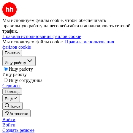
Мы используем файлы cookie, чтобы обеспечивать
правильную работу нашего веб-сайта и анализировать сетевой
трафик.
Правила использования файлов cookie
Мы используем файлы cookie.
Правила использования
файлов cookie
Понятно
Ищу работу
Ищу работу
Ищу работу
Ищу сотрудника
Сервисы
Помощь
Ещё
Поиск
Антоновка
Войти
Войти
Создать резюме