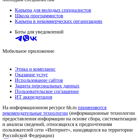
Карьера для молодых специалистов
Школа программистов
Карьера в некоммерческих организациях
Боты для уведомлений
Мобильное приложение
Этика и комплаенс
Оказание услуг
Использование сайтов
Защита персональных данных
Пользовательское соглашение
ИТ аккредитация
На информационном ресурсе hh.ru
применяются
рекомендательные технологии
(информационные технологии
предоставления информации на основе сбора, систематизации
и анализа сведений, относящихся к предпочтениям
пользователей сети «Интернет», находящихся на территории
Российской Федерации)