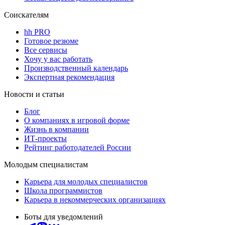
Соискателям
hh PRO
Готовое резюме
Все сервисы
Хочу у вас работать
Производственный календарь
Экспертная рекомендация
Новости и статьи
Блог
О компаниях в игровой форме
Жизнь в компании
ИТ-проекты
Рейтинг работодателей России
Молодым специалистам
Карьера для молодых специалистов
Школа программистов
Карьера в некоммерческих организациях
Боты для уведомлений