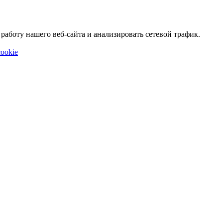
аботу нашего веб-сайта и анализировать сетевой трафик.
ookie