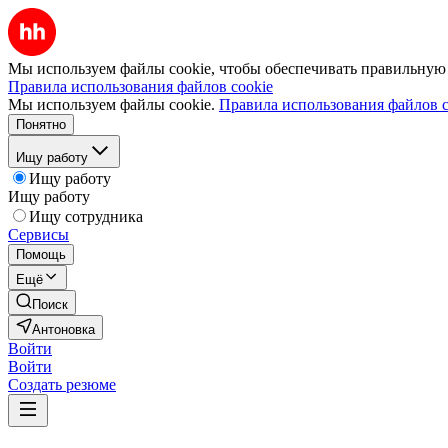
Мы используем файлы cookie, чтобы обеспечивать правильную р
Правила использования файлов cookie
Мы используем файлы cookie.
Правила использования файлов c
Понятно
Ищу работу
Ищу работу
Ищу работу
Ищу сотрудника
Сервисы
Помощь
Ещё
Поиск
Антоновка
Войти
Войти
Создать резюме